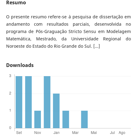
Resumo
O presente resumo refere-se `a pesquisa de dissertação em
andamento com resultados parciais, desenvolvida no
programa de Pós-Graguação Stricto Sensu em Modelagem
Matemática, Mestrado, da Universidade Regional do
Noroeste do Estado do Rio Grande do Sul. [...]
Downloads