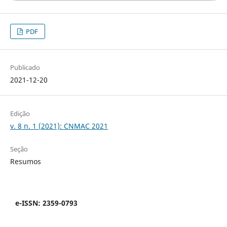
PDF
Publicado
2021-12-20
Edição
v. 8 n. 1 (2021): CNMAC 2021
Seção
Resumos
e-ISSN: 2359-0793