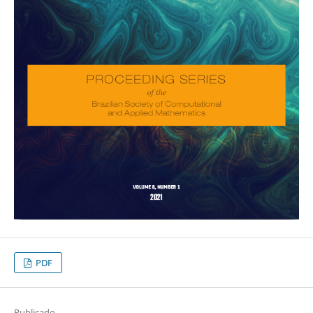
PDF
Publicado