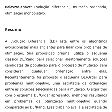
Palavras-chave:
Evolução diferencial, mutação ordenada,
otimização monobjetivo.
Resumo
A Evolução Diferencial (ED) está entre os algoritmos
evolucionistas mais eficientes para lidar com problemas de
otimização. Sua proposição original utiliza o esquema
clássico DE/Rand para selecionar aleatoriamente soluções
candidatas da população para o processo de mutação, sem
considerar qualquer ordenação entre elas.
Recententemente foi proposto o esquema DE/Order para
problemas multi-objetivo, uma estratégia de ordenação
entre as soluções selecionadas para a mutação. O algoritmo
com o esquema DE/Order apresentou melhores resultados
em problemas de otimização multi-objetivo quando
comparado ao DE/Rand. Esse trabalho avalia a estratégia de