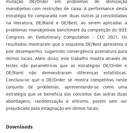
mutação DE/Order em problemas de otimização
monobjetivo com restrições de caixa. A performance desta
estratégia foi comparada com duas outras já consolidadas
na literatura, DE/Rand e DE/Best, ao serem aplicadas a
problemas monobjetivos benchmark da competição do IEEE
Congress on Evolutionary Computation - CEC 2021. Os
resultados mostraram que o esquema DE/Best apresenta o
pior desempenho, sugerindo convergência prematura para
ótimos locais. Além disso, este trabalho mostra através de
testes não paramétricos que as estratégias DE/Order e
DE/Rand não demonstraram diferenças estatísticas.
Concluiu-se que o DE/Order se mostra competitivo neste
conjunto de problemas, apresentando-se como uma
estratégia que se beneficia dos conceitos das outras duas
abordagens, randomização e elitismo, porém sem ser
prejudicado pela estagnação em ótimos locais.
Downloads