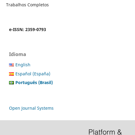
Trabalhos Completos
e-ISSN: 2359-0793
Idioma
English
Español (España)
Português (Brasil)
Open Journal Systems