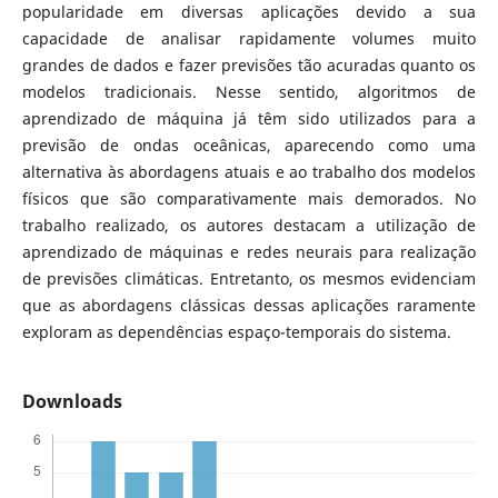
popularidade em diversas aplicações devido a sua
capacidade de analisar rapidamente volumes muito
grandes de dados e fazer previsões tão acuradas quanto os
modelos tradicionais. Nesse sentido, algoritmos de
aprendizado de máquina já têm sido utilizados para a
previsão de ondas oceânicas, aparecendo como uma
alternativa às abordagens atuais e ao trabalho dos modelos
físicos que são comparativamente mais demorados. No
trabalho realizado, os autores destacam a utilização de
aprendizado de máquinas e redes neurais para realização
de previsões climáticas. Entretanto, os mesmos evidenciam
que as abordagens clássicas dessas aplicações raramente
exploram as dependências espaço-temporais do sistema.
Downloads