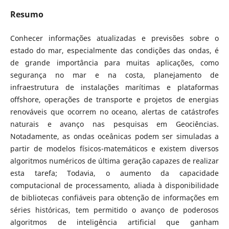
Resumo
Conhecer informações atualizadas e previsões sobre o
estado do mar, especialmente das condições das ondas, é
de grande importância para muitas aplicações, como
segurança no mar e na costa, planejamento de
infraestrutura de instalações marítimas e plataformas
offshore, operações de transporte e projetos de energias
renováveis que ocorrem no oceano, alertas de catástrofes
naturais e avanço nas pesquisas em Geociências.
Notadamente, as ondas oceânicas podem ser simuladas a
partir de modelos físicos-matemáticos e existem diversos
algoritmos numéricos de última geração capazes de realizar
esta tarefa; Todavia, o aumento da capacidade
computacional de processamento, aliada à disponibilidade
de bibliotecas confiáveis para obtenção de informações em
séries históricas, tem permitido o avanço de poderosos
algoritmos de inteligência artificial que ganham