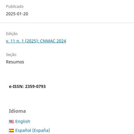
Publicado
2025-01-20
Edição
v. 11 n. 1 (2025): CNMAC 2024
Seção
Resumos
e-ISSN: 2359-0793
Idioma
English
Español (España)