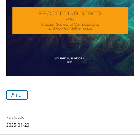
PDF
Publicado
2025-01-20