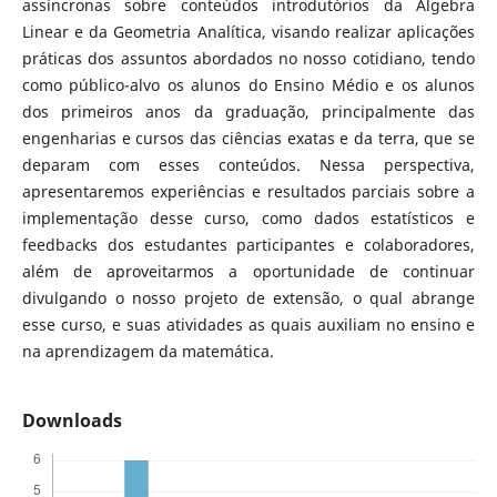
assíncronas sobre conteúdos introdutórios da Álgebra
Linear e da Geometria Analítica, visando realizar aplicações
práticas dos assuntos abordados no nosso cotidiano, tendo
como público-alvo os alunos do Ensino Médio e os alunos
dos primeiros anos da graduação, principalmente das
engenharias e cursos das ciências exatas e da terra, que se
deparam com esses conteúdos. Nessa perspectiva,
apresentaremos experiências e resultados parciais sobre a
implementação desse curso, como dados estatísticos e
feedbacks dos estudantes participantes e colaboradores,
além de aproveitarmos a oportunidade de continuar
divulgando o nosso projeto de extensão, o qual abrange
esse curso, e suas atividades as quais auxiliam no ensino e
na aprendizagem da matemática.
Downloads