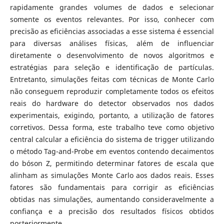
rapidamente grandes volumes de dados e selecionar
somente os eventos relevantes. Por isso, conhecer com
precisão as eficiências associadas a esse sistema é essencial
para diversas análises físicas, além de influenciar
diretamente o desenvolvimento de novos algoritmos e
estratégias para seleção e identificação de partículas.
Entretanto, simulações feitas com técnicas de Monte Carlo
não conseguem reproduzir completamente todos os efeitos
reais do hardware do detector observados nos dados
experimentais, exigindo, portanto, a utilização de fatores
corretivos. Dessa forma, este trabalho teve como objetivo
central calcular a eficiência do sistema de trigger utilizando
o método Tag-and-Probe em eventos contendo decaimentos
do bóson Z, permitindo determinar fatores de escala que
alinham as simulações Monte Carlo aos dados reais. Esses
fatores são fundamentais para corrigir as eficiências
obtidas nas simulações, aumentando consideravelmente a
confiança e a precisão dos resultados físicos obtidos
posteriormente.