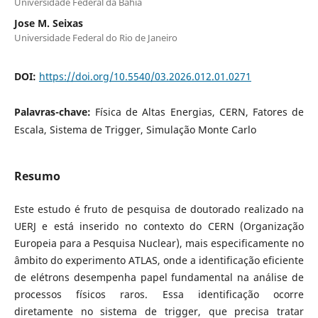
Universidade Federal da Bahia
Jose M. Seixas
Universidade Federal do Rio de Janeiro
DOI:
https://doi.org/10.5540/03.2026.012.01.0271
Palavras-chave:
Física de Altas Energias, CERN, Fatores de
Escala, Sistema de Trigger, Simulação Monte Carlo
Resumo
Este estudo é fruto de pesquisa de doutorado realizado na
UERJ e está inserido no contexto do CERN (Organização
Europeia para a Pesquisa Nuclear), mais especificamente no
âmbito do experimento ATLAS, onde a identificação eficiente
de elétrons desempenha papel fundamental na análise de
processos físicos raros. Essa identificação ocorre
diretamente no sistema de trigger, que precisa tratar