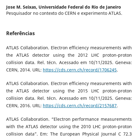
Jose M. Seixas,
Universidade Federal do Rio de Janeiro
Pesquisador no contexto do CERN e experimento ATLAS.
Referências
ATLAS Collaboration. Electron efficiency measurements with
the ATLAS detector using the 2012 LHC proton-proton
collision data. Rel. técn. Acessado em 10/11/2025. Geneva:
CERN, 2014. URL:
https://cds.cern.ch/record/1706245
.
ATLAS Collaboration. Electron efficiency measurements with
the ATLAS detector using the 2015 LHC proton-proton
collision data. Rel. técn. Acessado em 10/11/2025. Geneva:
CERN, 2016. URL:
https://cds.cern.ch/record/2157687
.
ATLAS Collaboration. “Electron performance measurements
with the ATLAS detector using the 2010 LHC proton-proton
collision data”. Em: The European Physical Journal C 72.3