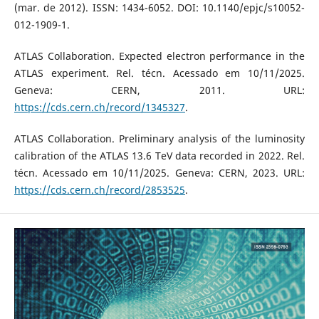
(mar. de 2012). ISSN: 1434-6052. DOI: 10.1140/epjc/s10052-
012-1909-1.
ATLAS Collaboration. Expected electron performance in the
ATLAS experiment. Rel. técn. Acessado em 10/11/2025.
Geneva: CERN, 2011. URL:
https://cds.cern.ch/record/1345327
.
ATLAS Collaboration. Preliminary analysis of the luminosity
calibration of the ATLAS 13.6 TeV data recorded in 2022. Rel.
técn. Acessado em 10/11/2025. Geneva: CERN, 2023. URL:
https://cds.cern.ch/record/2853525
.