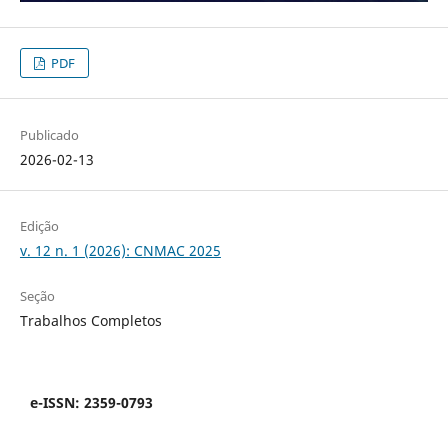
PDF
Publicado
2026-02-13
Edição
v. 12 n. 1 (2026): CNMAC 2025
Seção
Trabalhos Completos
e-ISSN: 2359-0793