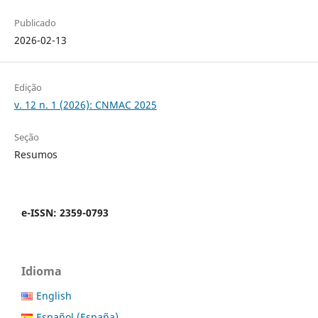
Publicado
2026-02-13
Edição
v. 12 n. 1 (2026): CNMAC 2025
Seção
Resumos
e-ISSN: 2359-0793
Idioma
English
Español (España)