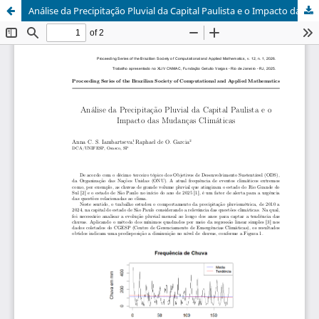
Análise da Precipitação Pluvial da Capital Paulista e o Impacto das Mudanças Climáticas