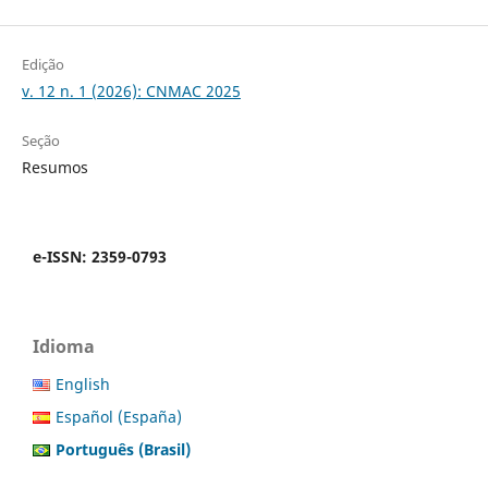
Edição
v. 12 n. 1 (2026): CNMAC 2025
Seção
Resumos
e-ISSN: 2359-0793
Idioma
English
Español (España)
Português (Brasil)