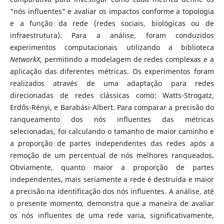
"nós influentes" e avaliar os impactos conforme a topologia
e a função da rede (redes sociais, biológicas ou de
infraestrutura). Para a análise, foram conduzidos
experimentos computacionais utilizando a biblioteca
NetworkX
, permitindo a modelagem de redes complexas e a
aplicação das diferentes métricas. Os experimentos foram
realizados através de uma adaptação para redes
direcionadas de redes clássicas como: Watts-Strogatz,
Erdős-Rényi, e Barabási-Albert. Para comparar a precisão do
ranqueamento dos nós influentes das métricas
selecionadas, foi calculando o tamanho de maior caminho e
a proporção de partes independentes das redes após a
remoção de um percentual de nós melhores ranqueados.
Obviamente, quanto maior a proporção de partes
independentes, mais seriamente a rede é destruída e maior
a precisão na identificação dos nós influentes. A análise, até
o presente momento, demonstra que a maneira de avaliar
os nós influentes de uma rede varia, significativamente,