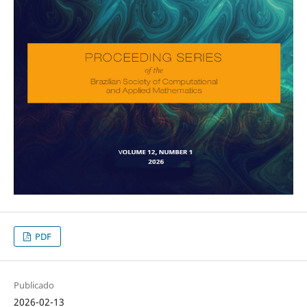
PDF
Publicado
2026-02-13