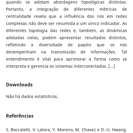
quando se adotam abordagens topológicas distintas.
Portanto, a integração de diferentes métricas de
centralidade revela que a influência dos nós em redes
complexas não deve ser resumida a um único indicador. As
diferentes topologia das redes e, também, as dinâmicas
adotadas nelas, podem apresentar resultados distintos,
refletindo a diversidade de papéis que os nós
desempenham na transmissão de informações. Tal
entendimento é vital para aprimorar a forma como se
interpreta e gerencia os sistemas interconectados. [...]
Downloads
Não há dados estatísticos.
Referências
S. Boccaletti, V. Latora, Y. Moreno, M. Chavez e D.-U. Hwang.