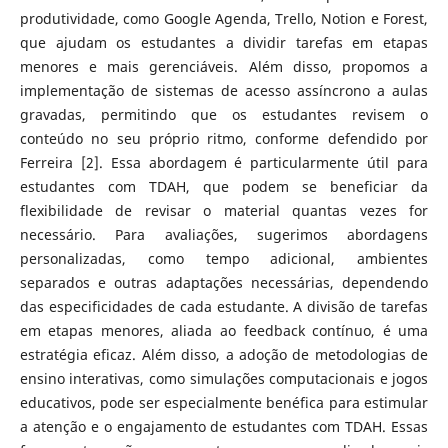
produtividade, como Google Agenda, Trello, Notion e Forest,
que ajudam os estudantes a dividir tarefas em etapas
menores e mais gerenciáveis. Além disso, propomos a
implementação de sistemas de acesso assíncrono a aulas
gravadas, permitindo que os estudantes revisem o
conteúdo no seu próprio ritmo, conforme defendido por
Ferreira [2]. Essa abordagem é particularmente útil para
estudantes com TDAH, que podem se beneficiar da
flexibilidade de revisar o material quantas vezes for
necessário. Para avaliações, sugerimos abordagens
personalizadas, como tempo adicional, ambientes
separados e outras adaptações necessárias, dependendo
das especificidades de cada estudante. A divisão de tarefas
em etapas menores, aliada ao feedback contínuo, é uma
estratégia eficaz. Além disso, a adoção de metodologias de
ensino interativas, como simulações computacionais e jogos
educativos, pode ser especialmente benéfica para estimular
a atenção e o engajamento de estudantes com TDAH. Essas