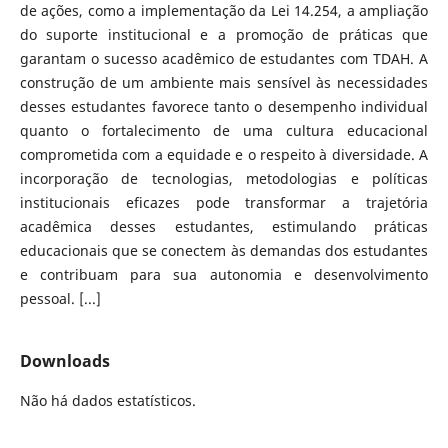
de ações, como a implementação da Lei 14.254, a ampliação
do suporte institucional e a promoção de práticas que
garantam o sucesso acadêmico de estudantes com TDAH. A
construção de um ambiente mais sensível às necessidades
desses estudantes favorece tanto o desempenho individual
quanto o fortalecimento de uma cultura educacional
comprometida com a equidade e o respeito à diversidade. A
incorporação de tecnologias, metodologias e políticas
institucionais eficazes pode transformar a trajetória
acadêmica desses estudantes, estimulando práticas
educacionais que se conectem às demandas dos estudantes
e contribuam para sua autonomia e desenvolvimento
pessoal. [...]
Downloads
Não há dados estatísticos.