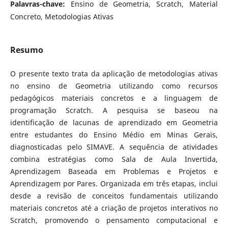
Palavras-chave:
Ensino de Geometria, Scratch, Material
Concreto, Metodologias Ativas
Resumo
O presente texto trata da aplicação de metodologias ativas
no ensino de Geometria utilizando como recursos
pedagógicos materiais concretos e a linguagem de
programação Scratch. A pesquisa se baseou na
identificação de lacunas de aprendizado em Geometria
entre estudantes do Ensino Médio em Minas Gerais,
diagnosticadas pelo SIMAVE. A sequência de atividades
combina estratégias como Sala de Aula Invertida,
Aprendizagem Baseada em Problemas e Projetos e
Aprendizagem por Pares. Organizada em três etapas, inclui
desde a revisão de conceitos fundamentais utilizando
materiais concretos até a criação de projetos interativos no
Scratch, promovendo o pensamento computacional e