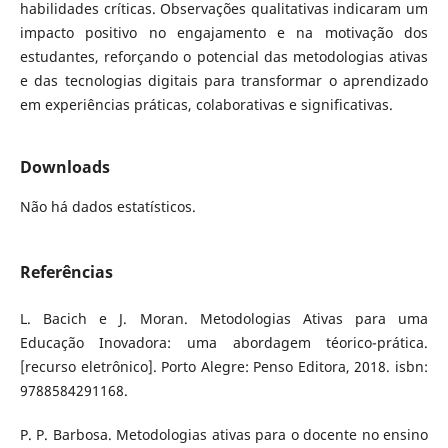
habilidades críticas. Observações qualitativas indicaram um
impacto positivo no engajamento e na motivação dos
estudantes, reforçando o potencial das metodologias ativas
e das tecnologias digitais para transformar o aprendizado
em experiências práticas, colaborativas e significativas.
Downloads
Não há dados estatísticos.
Referências
L. Bacich e J. Moran. Metodologias Ativas para uma
Educação Inovadora: uma abordagem téorico-prática.
[recurso eletrônico]. Porto Alegre: Penso Editora, 2018. isbn:
9788584291168.
P. P. Barbosa. Metodologias ativas para o docente no ensino