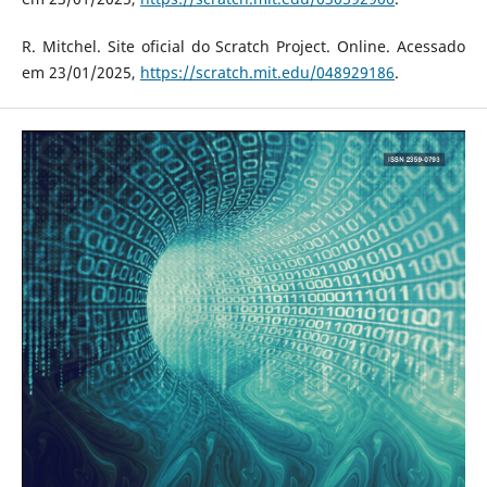
R. Mitchel. Site oficial do Scratch Project. Online. Acessado
em 23/01/2025,
https://scratch.mit.edu/048929186
.