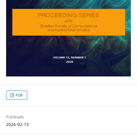
PDF
Publicado
2026-02-13