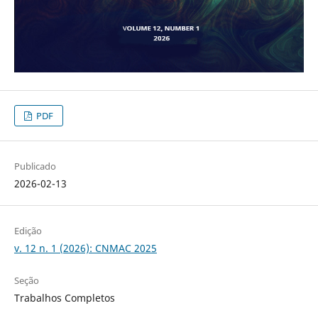
PDF
Publicado
2026-02-13
Edição
v. 12 n. 1 (2026): CNMAC 2025
Seção
Trabalhos Completos