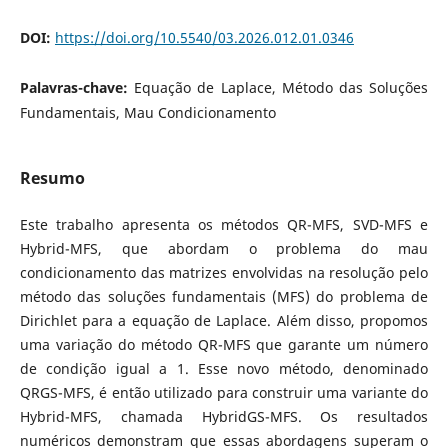
DOI:
https://doi.org/10.5540/03.2026.012.01.0346
Palavras-chave:
Equação de Laplace, Método das Soluções
Fundamentais, Mau Condicionamento
Resumo
Este trabalho apresenta os métodos QR-MFS, SVD-MFS e
Hybrid-MFS, que abordam o problema do mau
condicionamento das matrizes envolvidas na resolução pelo
método das soluções fundamentais (MFS) do problema de
Dirichlet para a equação de Laplace. Além disso, propomos
uma variação do método QR-MFS que garante um número
de condição igual a 1. Esse novo método, denominado
QRGS-MFS, é então utilizado para construir uma variante do
Hybrid-MFS, chamada HybridGS-MFS. Os resultados
numéricos demonstram que essas abordagens superam o