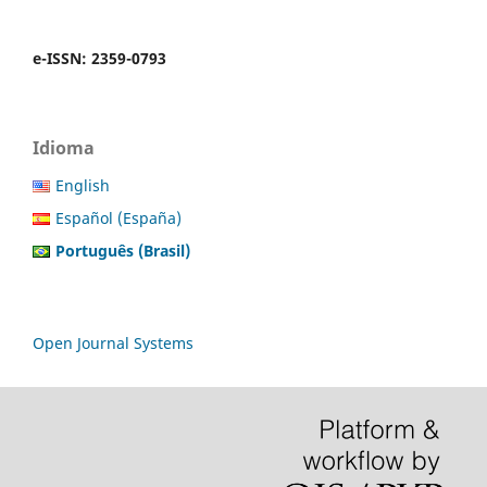
e-ISSN: 2359-0793
Idioma
English
Español (España)
Português (Brasil)
Open Journal Systems