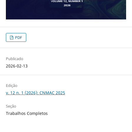
PDF
Publicado
2026-02-13
Edição
v. 12 n. 1 (2026): CNMAC 2025
Seção
Trabalhos Completos