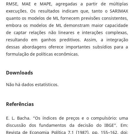
RMSE, MAE e MAPE, agregadas a partir de múltiplas
execuções. Os resultados indicam que, tanto o SARIMAX
quanto os modelos de ML fornecem previsões consistentes,
embora os modelos de ML demonstram maior capacidade
de captar relações não lineares e interações complexas,
resultando em ganhos preditivos. Assim, a integração
dessas abordagens oferece importantes subsídios para a
formulação de políticas econômicas.
Downloads
Não há dados estatísticos.
Referências
E. L. Bacha. “Os índices de preços e o compulsório: uma
discussão dos fundamentos da decisão do IBGE”. Em:
Revista de Economia Política 7.1 (1987), pp. 155–162. doi: