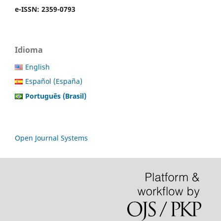
e-ISSN: 2359-0793
Idioma
English
Español (España)
Português (Brasil)
Open Journal Systems