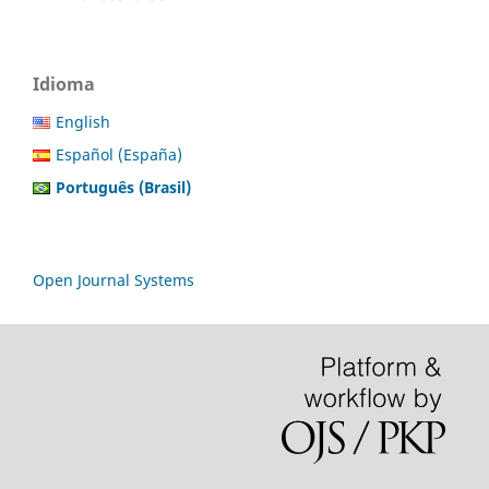
Idioma
English
Español (España)
Português (Brasil)
Open Journal Systems