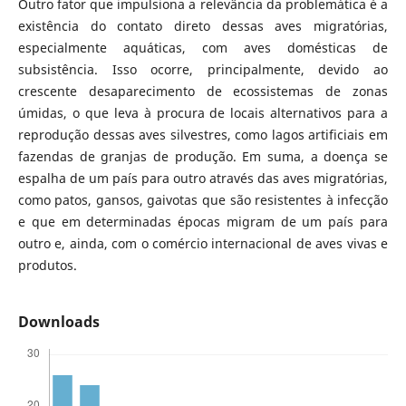
Outro fator que impulsiona a relevância da problemática é a
existência do contato direto dessas aves migratórias,
especialmente aquáticas, com aves domésticas de
subsistência. Isso ocorre, principalmente, devido ao
crescente desaparecimento de ecossistemas de zonas
úmidas, o que leva à procura de locais alternativos para a
reprodução dessas aves silvestres, como lagos artificiais em
fazendas de granjas de produção. Em suma, a doença se
espalha de um país para outro através das aves migratórias,
como patos, gansos, gaivotas que são resistentes à infecção
e que em determinadas épocas migram de um país para
outro e, ainda, com o comércio internacional de aves vivas e
produtos.
Downloads