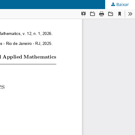
Baixar