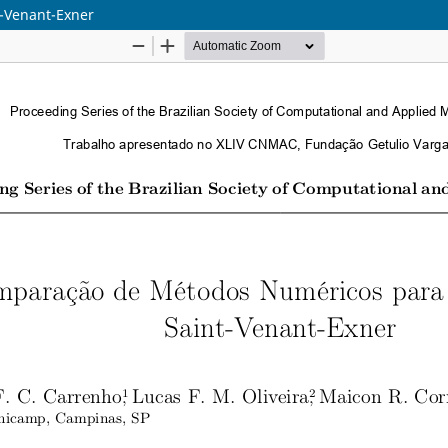
-Venant-Exner