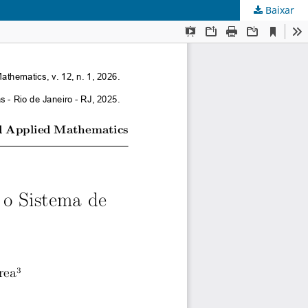
Baixar