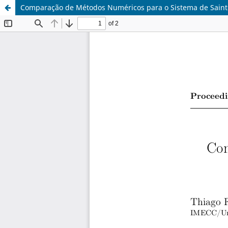
Comparação de Métodos Numéricos para o Sistema de Saint