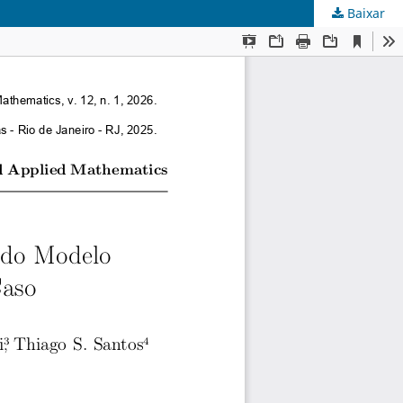
Baixar