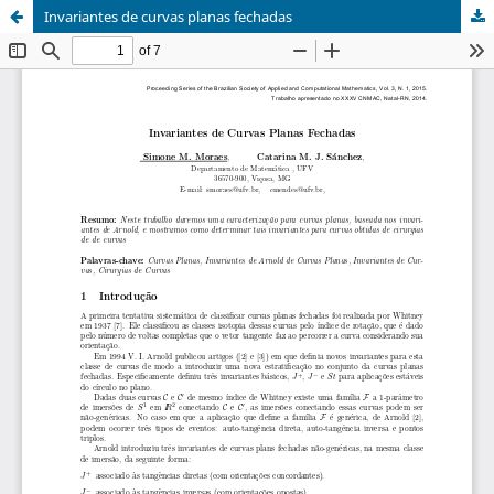
Invariantes de curvas planas fechadas