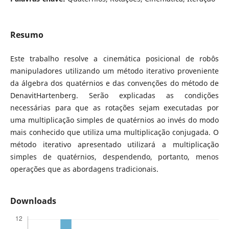
Resumo
Este trabalho resolve a cinemática posicional de robôs
manipuladores utilizando um método iterativo proveniente
da álgebra dos quatérnios e das convenções do método de
DenavitHartenberg. Serão explicadas as condições
necessárias para que as rotações sejam executadas por
uma multiplicação simples de quatérnios ao invés do modo
mais conhecido que utiliza uma multiplicação conjugada. O
método iterativo apresentado utilizará a multiplicação
simples de quatérnios, despendendo, portanto, menos
operações que as abordagens tradicionais.
Downloads